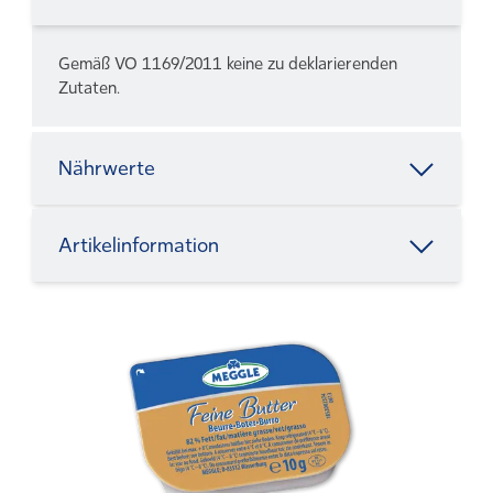
Gemäß VO 1169/2011 keine zu deklarierenden
Zutaten.
Nährwerte
Artikelinformation