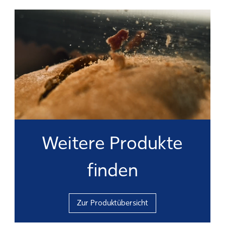
Weitere Produkte
finden
Zur Produktübersicht