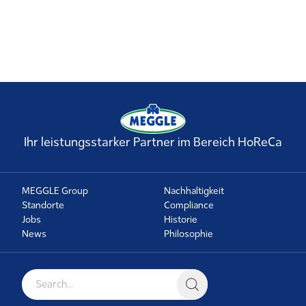
Ihr leistungsstarker Partner im Bereich HoReCa
MEGGLE Group
Nachhaltigkeit
Standorte
Compliance
Jobs
Historie
News
Philosophie
Suche nach: